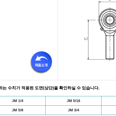
는 수치가 적용된 도면(상단)을 확인하실 수 있습니다.
JM 1/4
JM 5/16
JM 5/8
JM 3/4