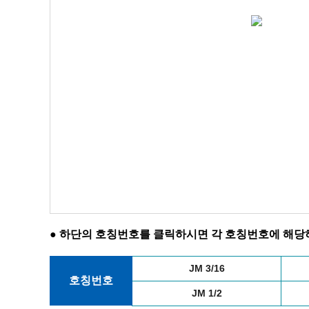
● 하단의 호칭번호를 클릭하시면 각 호칭번호에 해당하
JM 3/16
호칭번호
JM 1/2