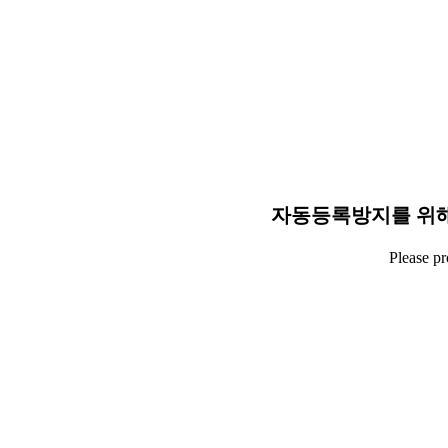
자동등록방지를 위해
Please p