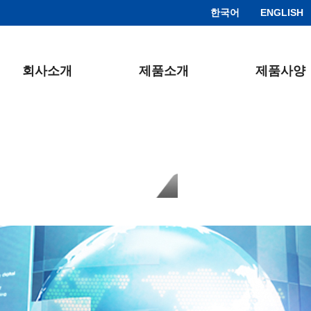
한국어
ENGLISH
회사소개
제품소개
제품사양