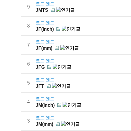
로드 엔드
9
JMTS
로드 엔드
8
JF(inch)
로드 엔드
7
JF(mm)
로드 엔드
6
JFG
로드 엔드
5
JFT
로드 엔드
4
JM(inch)
로드 엔드
3
JM(mm)