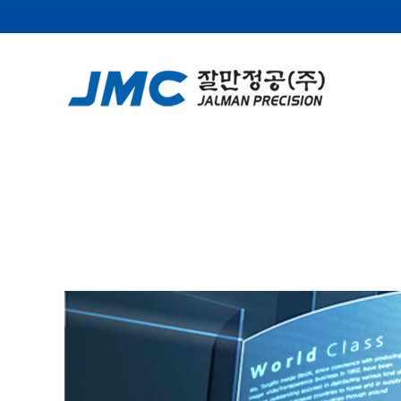
캐드 자료실