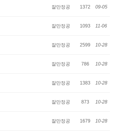
잘만정공
1372
09-05
잘만정공
1093
11-06
잘만정공
2599
10-28
잘만정공
786
10-28
잘만정공
1383
10-28
잘만정공
873
10-28
잘만정공
1679
10-28