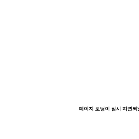
페이지 로딩이 잠시 지연되었