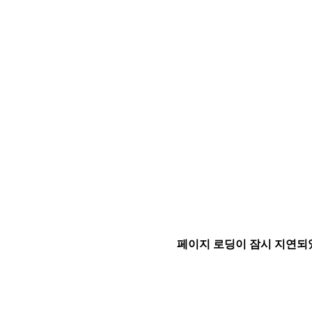
페이지 로딩이 잠시 지연되었